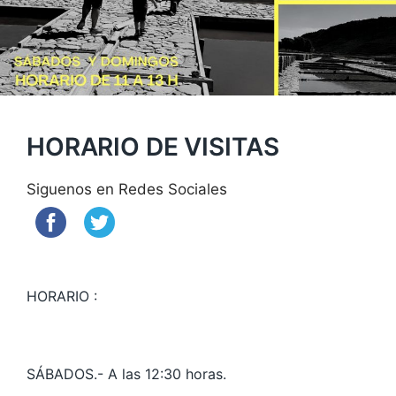
HORARIO DE VISITAS
Siguenos en Redes Sociales
HORARIO :
SÁBADOS.- A las 12:30 horas.