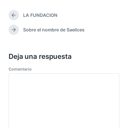
LA FUNDACION
Sobre el nombre de Saelices
Deja una respuesta
Comentario