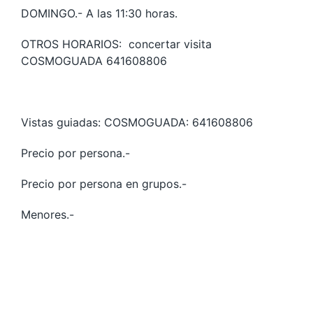
DOMINGO.- A las 11:30 horas.
OTROS HORARIOS: concertar visita
COSMOGUADA 641608806
Vistas guiadas: COSMOGUADA: 641608806
Precio por persona.-
Precio por persona en grupos.-
Menores.-