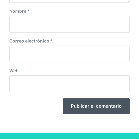
Nombre
*
Correo electrónico
*
Web