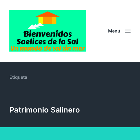
Menú
Etiqueta
Patrimonio Salinero